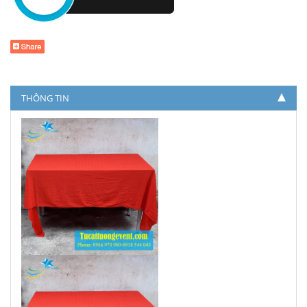
THÔNG TIN