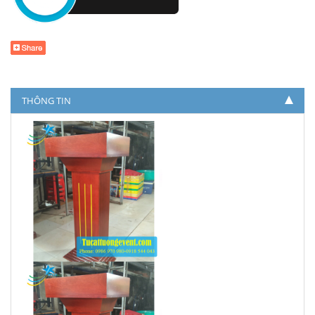
THÔNG TIN