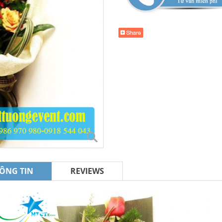
ÔNG TIN
REVIEWS