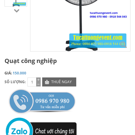
Quạt công nghiệp
GIÁ:
150.000
SỐ LƯỢNG:
THUÊ NGAY