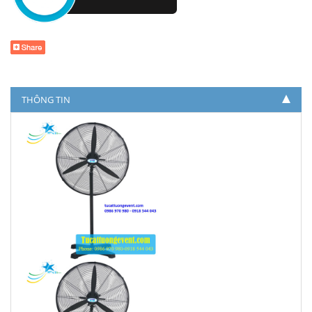
THÔNG TIN