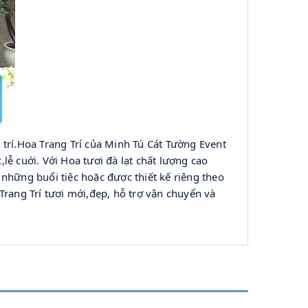
trí.Hoa Trang Trí
 của Minh Tú Cát Tường Event 
lễ cuới. Với Hoa tươi đà lạt chất lượng cao 
 những buổi tiệc hoặc được thiết kế riêng theo 
Trang Trí tươi mới,đẹp
, hỗ trợ vận chuyển và 