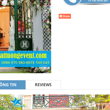
ÔNG TIN
REVIEWS