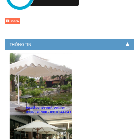
THÔNG TIN