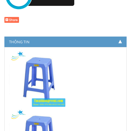
THÔNG TIN