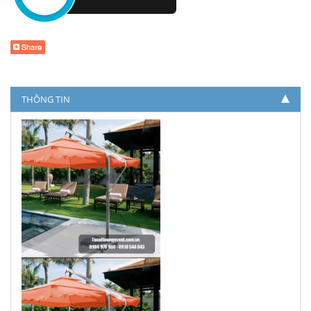
THÔNG TIN