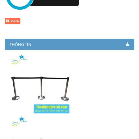
THÔNG TIN