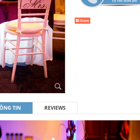
ÔNG TIN
REVIEWS