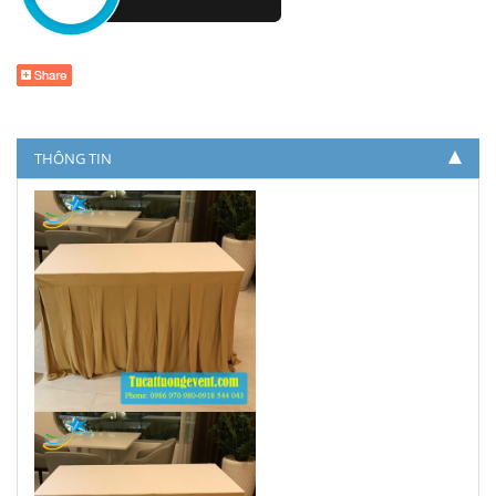
THÔNG TIN