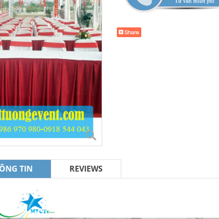
ÔNG TIN
REVIEWS